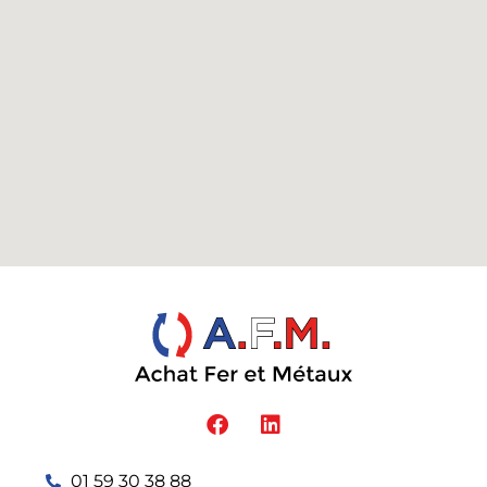
01 59 30 38 88