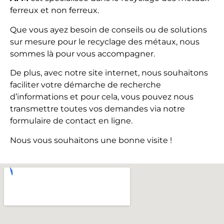
ferreux et non ferreux.
Que vous ayez besoin de conseils ou de solutions
sur mesure pour le recyclage des métaux, nous
sommes là pour vous accompagner.
De plus, avec notre site internet, nous souhaitons
faciliter votre démarche de recherche
d’informations et pour cela, vous pouvez nous
transmettre toutes vos demandes via notre
formulaire de contact en ligne.
Nous vous souhaitons une bonne visite !